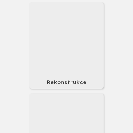
Rekonstrukce