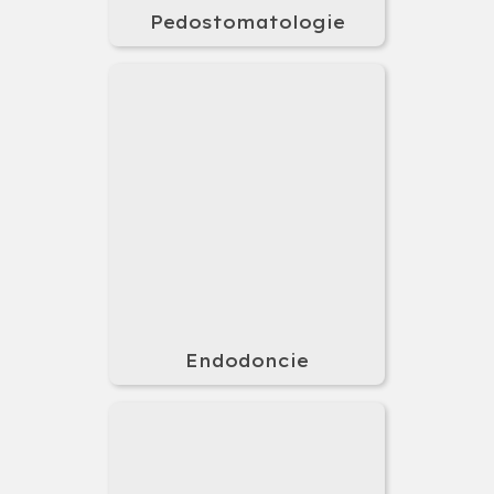
Pedostomatologie
Endodoncie