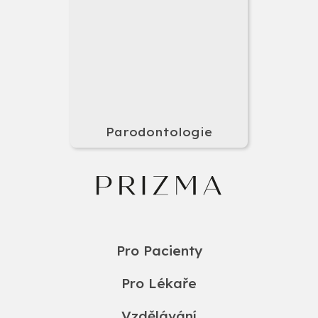
Parodontologie
Pro Pacienty
Pro Lékaře
Vzdělávání