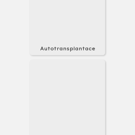
Autotransplantace