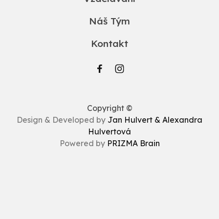
Náš Tým
Kontakt
Copyright ©
Design & Developed by
Jan Hulvert & Alexandra
Hulvertová
Powered by
PRIZMA Brain