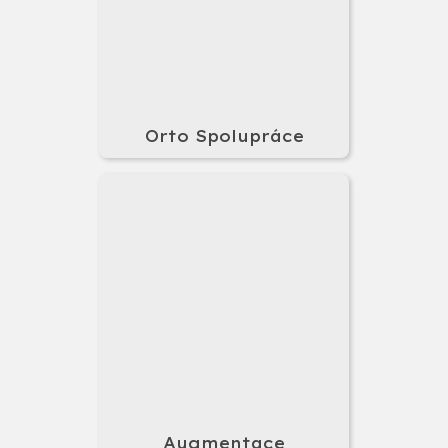
Orto Spolupráce
Augmentace