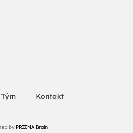
 Tým
Kontakt
red by
PRIZMA Brain