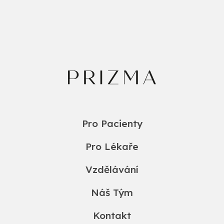
Pro Pacienty
Pro Lékaře
Vzdělávání
Náš Tým
Kontakt