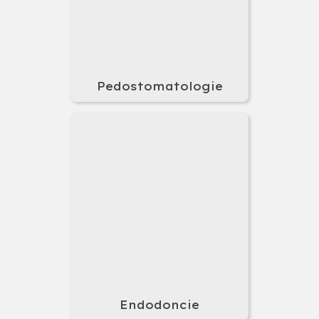
Pedostomatologie
Endodoncie