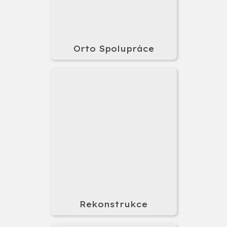
Orto Spolupráce
Rekonstrukce