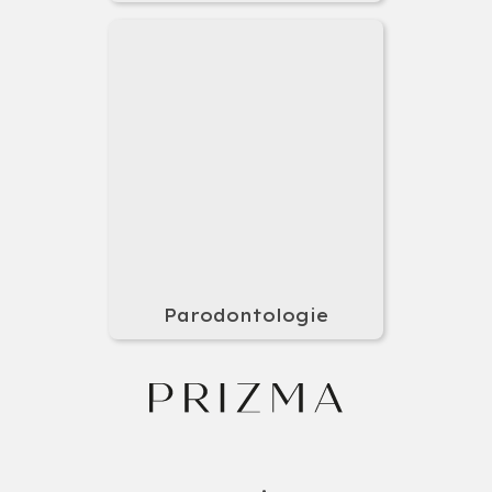
Parodontologie