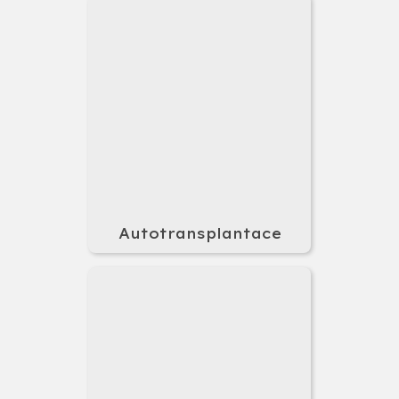
Autotransplantace