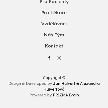
Pro Pacienty
Pro Lékaře
Vzdělávání
Náš Tým
Kontakt
Copyright ©
Design & Developed by
Jan Hulvert & Alexandra
Hulvertová
Powered by
PRIZMA Brain