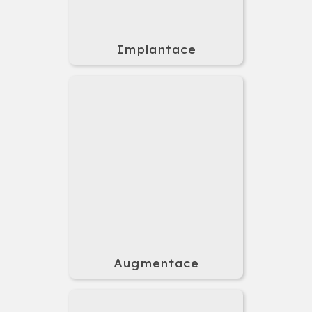
Implantace
Augmentace