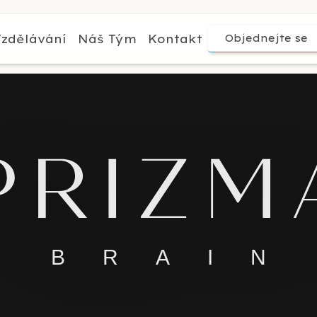
zdělávání
Náš Tým
Kontakt
Objednejte se