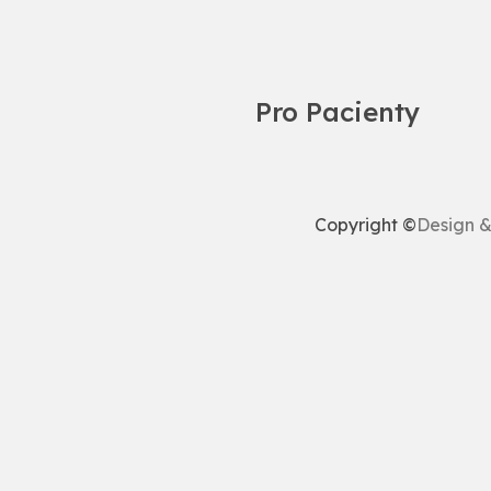
Pro Pacienty
Copyright ©
Design 