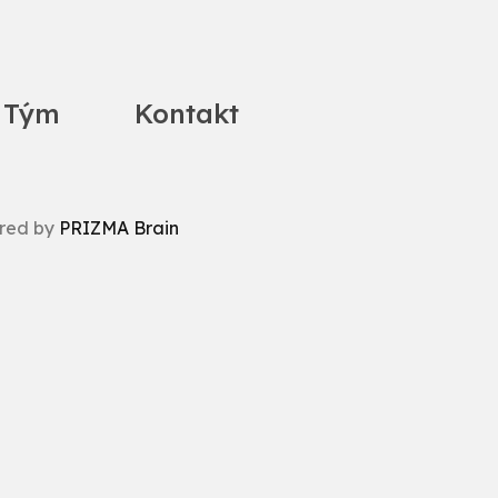
 Tým
Kontakt
red by
PRIZMA Brain