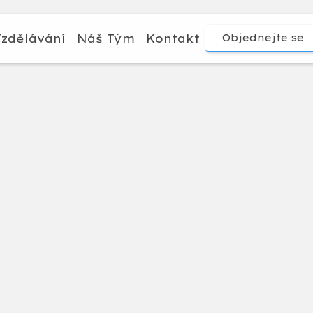
zdělávání
Náš Tým
Kontakt
Objednejte se