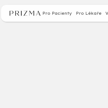
Pro Pacienty
Pro Lékaře
V